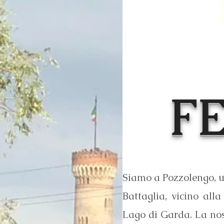
F
Siamo a Pozzolengo, u
Battaglia, vicino all
Lago di Garda. La nos