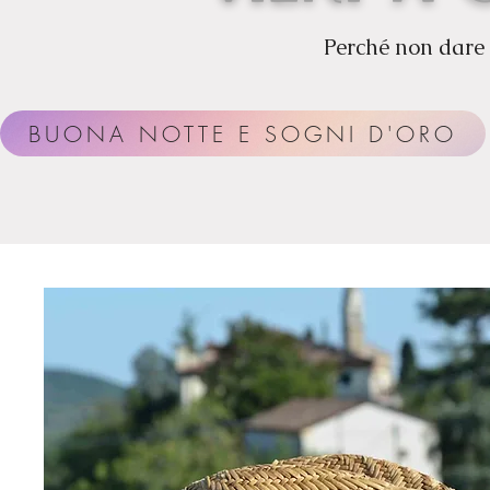
Perché non dare 
BUONA NOTTE E SOGNI D'ORO